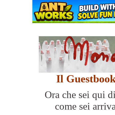
Il Guestboo
Ora che sei qui di
come sei arriva